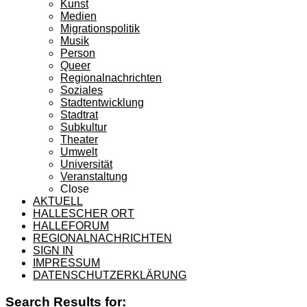
Kunst
Medien
Migrationspolitik
Musik
Person
Queer
Regionalnachrichten
Soziales
Stadtentwicklung
Stadtrat
Subkultur
Theater
Umwelt
Universität
Veranstaltung
Close
AKTUELL
HALLESCHER ORT
HALLEFORUM
REGIONALNACHRICHTEN
SIGN IN
IMPRESSUM
DATENSCHUTZERKLÄRUNG
Search Results for: