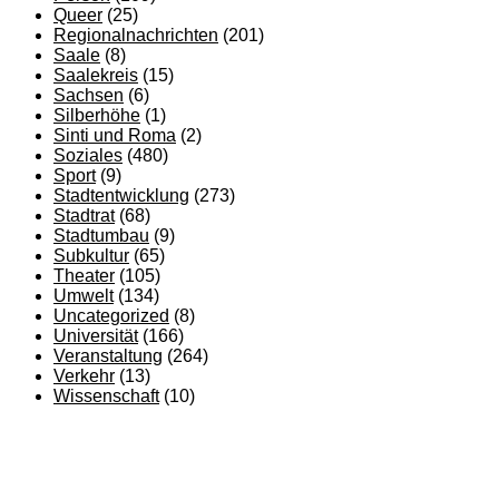
Queer
(25)
Regionalnachrichten
(201)
Saale
(8)
Saalekreis
(15)
Sachsen
(6)
Silberhöhe
(1)
Sinti und Roma
(2)
Soziales
(480)
Sport
(9)
Stadtentwicklung
(273)
Stadtrat
(68)
Stadtumbau
(9)
Subkultur
(65)
Theater
(105)
Umwelt
(134)
Uncategorized
(8)
Universität
(166)
Veranstaltung
(264)
Verkehr
(13)
Wissenschaft
(10)