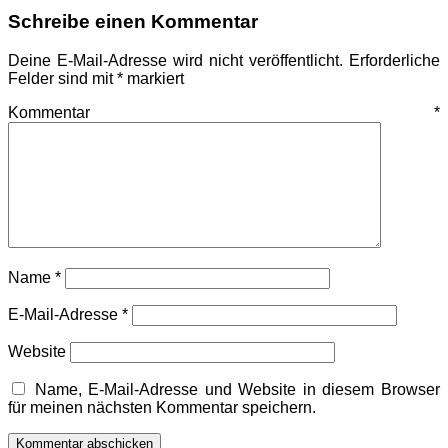
Schreibe einen Kommentar
Deine E-Mail-Adresse wird nicht veröffentlicht.
Erforderliche
Felder sind mit
*
markiert
Kommentar
*
Name
*
E-Mail-Adresse
*
Website
Name, E-Mail-Adresse und Website in diesem Browser
für meinen nächsten Kommentar speichern.