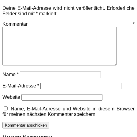
Deine E-Mail-Adresse wird nicht veröffentlicht.
Erforderliche
Felder sind mit
*
markiert
Kommentar
*
Name
*
E-Mail-Adresse
*
Website
Name, E-Mail-Adresse und Website in diesem Browser
für meinen nächsten Kommentar speichern.