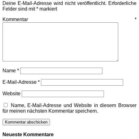
Deine E-Mail-Adresse wird nicht veröffentlicht.
Erforderliche
Felder sind mit
*
markiert
Kommentar
*
Name
*
E-Mail-Adresse
*
Website
Name, E-Mail-Adresse und Website in diesem Browser
für meinen nächsten Kommentar speichern.
Neueste Kommentare