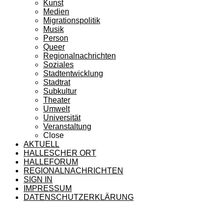
Kunst
Medien
Migrationspolitik
Musik
Person
Queer
Regionalnachrichten
Soziales
Stadtentwicklung
Stadtrat
Subkultur
Theater
Umwelt
Universität
Veranstaltung
Close
AKTUELL
HALLESCHER ORT
HALLEFORUM
REGIONALNACHRICHTEN
SIGN IN
IMPRESSUM
DATENSCHUTZERKLÄRUNG