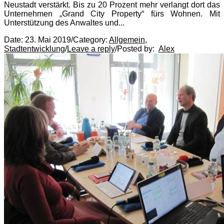
Neustadt verstärkt. Bis zu 20 Prozent mehr verlangt dort das
Unternehmen „Grand City Property“ fürs Wohnen. Mit
Unterstützung des Anwaltes und...
Date:
23. Mai 2019
/
Category:
Allgemein
,
Stadtentwicklung
/
Leave a reply
/
Posted by:
Alex