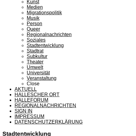
Kunst
Medien
Migrationspolitik
Musik
Person
Queer
Regionalnachrichten
Soziales
Stadtentwicklung
Stadtrat
Subkultur
Theater
Umwelt
Universität
Veranstaltung
Close
AKTUELL
HALLESCHER ORT
HALLEFORUM
REGIONALNACHRICHTEN
SIGN IN
IMPRESSUM
DATENSCHUTZERKLÄRUNG
Stadtentwicklung