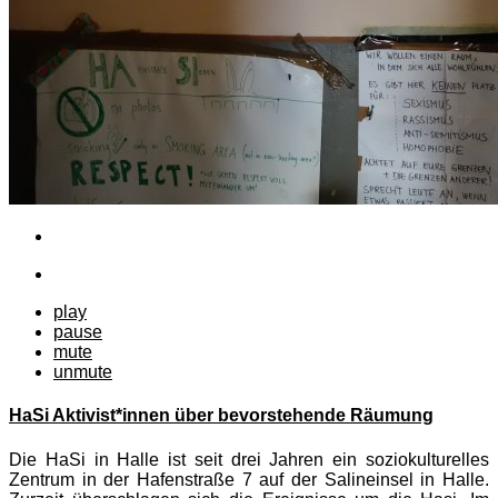
play
pause
mute
unmute
HaSi Aktivist*innen über bevorstehende Räumung
Die HaSi in Halle ist seit drei Jahren ein soziokulturelles
Zentrum in der Hafenstraße 7 auf der Salineinsel in Halle.