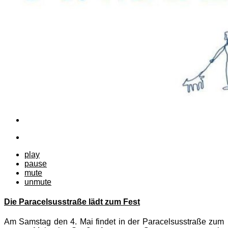
play
pause
mute
unmute
Die Paracelsusstraße lädt zum Fest
Am Samstag den 4. Mai findet in der Paracelsusstraße zum