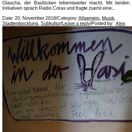
Glaucha, der Baulücken lebenswerter macht. Mit beiden
Initiativen sprach Radio Corax und fragte zuerst eine...
Date:
20. November 2018
/
Category:
Allgemein
,
Musik
,
Stadtentwicklung
,
Subkultur
/
Leave a reply
/
Posted by:
Alex