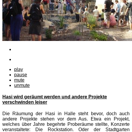
play
pause
mute
unmute
Hasi wird geräumt werden und andere Projekte
verschwinden leiser
Die Räumung der Hasi in Halle steht bevor, doch auch
andere Projekte stehen vor dem Aus. Etwa ein Projekt,
welches über Jahre begehrte Proberäume stellte, Konzerte
veranstaltete: Die Rockstation. Oder der Stadtgarten