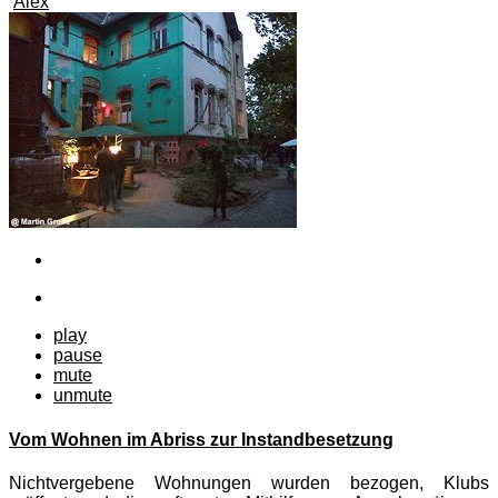
Alex
play
pause
mute
unmute
Vom Wohnen im Abriss zur Instandbesetzung
Nichtvergebene Wohnungen wurden bezogen, Klubs