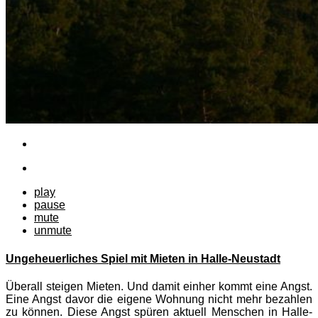
play
pause
mute
unmute
Ungeheuerliches Spiel mit Mieten in Halle-Neustadt
Überall steigen Mieten. Und damit einher kommt eine Angst.
Eine Angst davor die eigene Wohnung nicht mehr bezahlen
zu können. Diese Angst spüren aktuell Menschen in Halle-