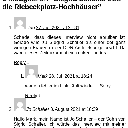
die Riebeckplatz-Hochhäuser
”
Udo
27. Juli 2021 at 21:31
Schade, dass dieses Interview nicht abrufbar ist.
Gerade wird zu Siegrid Schaller als einer der ganz
wenigen Frauen in der DDR-Architektur geforscht. Da
wäre dieses Zeitdokument ein cooker Fundus.
Reply
↓
Mark
28. Juli 2021 at 18:24
war ein fehler im Link, läuft wieder… Sorry
Reply
↓
Jo Schaller
3. August 2021 at 18:39
Hallo Mark, mein Name ist Jo Schaller – der Sohn von
Sigrid Schaller. Ich würde das Interview mit meiner