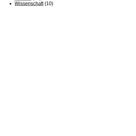
Wissenschaft
(10)