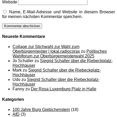
Website
Name, E-Mail-Adresse und Website in diesem Browser
für meinen nächsten Kommentar speichern.
Neueste Kommentare
Collage zur Stichwahl zur Wahl zum
Oberbürgermeister | lokal.radiocorax
zu
Politisches
Wahlforum zur Oberbürgermeisterwahl 2025
Jo Schaller
zu
Siegrid Schaller über die Riebeckplatz-
Hochhäuser
Mark
zu
Siegrid Schaller über die Riebeckplatz-
Hochhäuser
Udo
zu
Siegrid Schaller über die Riebeckplatz-
Hochhäuser
Fanny
zu
Der Rosa Luxemburg Platz in Halle
Kategorien
100 Jahre Burg Giebichenstein
(18)
AfD
(3)