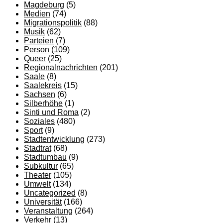
Magdeburg
(5)
Medien
(74)
Migrationspolitik
(88)
Musik
(62)
Parteien
(7)
Person
(109)
Queer
(25)
Regionalnachrichten
(201)
Saale
(8)
Saalekreis
(15)
Sachsen
(6)
Silberhöhe
(1)
Sinti und Roma
(2)
Soziales
(480)
Sport
(9)
Stadtentwicklung
(273)
Stadtrat
(68)
Stadtumbau
(9)
Subkultur
(65)
Theater
(105)
Umwelt
(134)
Uncategorized
(8)
Universität
(166)
Veranstaltung
(264)
Verkehr
(13)