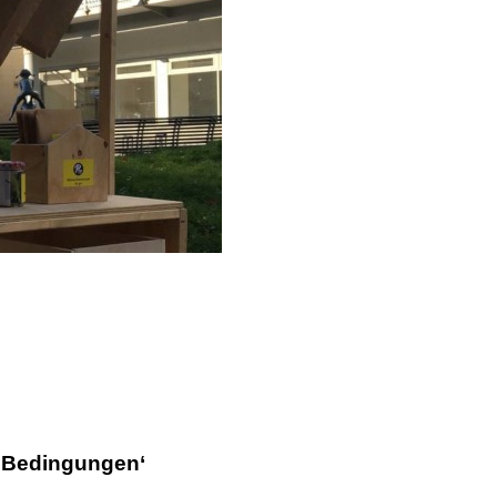
n Bedingungen‘