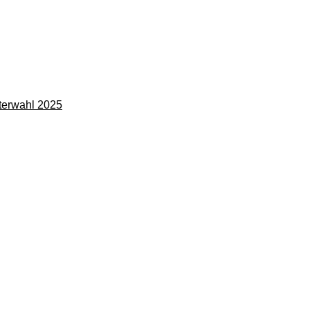
terwahl 2025