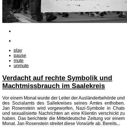
play
pause
mute
unmute
Verdacht auf rechte Symbolik und
Machtmissbrauch im Saalekreis
Vor einem Monat wurde der Leiter der Ausländerbehörde und
des Sozialamts des Sallekreises seines Amtes enthoben.
Jan Rosenstein wird vorgeworfen, Nazi-Symbole in Chats
und sexualisierte Nachrichten an eine Klientin verschickt zu
haben. Das berichtete die Mitteldeutsche Zeitung vor einem
Monat. Jan Rosenstein streitet diese Vorwürfe ab. Bereits...