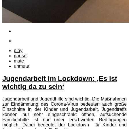
play
pause
mute
unmute
Jugendarbeit im Lockdown: ‚Es ist
wichtig da zu sein‘
Jugendarbeit und Jugendhilfe sind wichtig. Die Maßnahmen
zur Eindämmung des Corona-Virus bedeuten auch große
Einschnitte in der Kinder und Jugendarbeit. Jugendtreffs
können nur sehr eingeschränkt öffnen, aufsuchende
Familienhilfe ist nur unter erschwerten Bedingungen
möglich. Dabei bedeutet der Lockdown für Kinder und