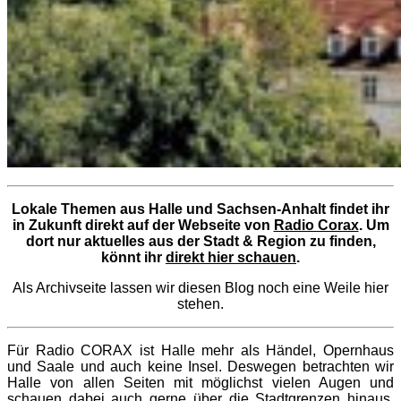
Lokale Themen aus Halle und Sachsen-Anhalt findet ihr
in Zukunft direkt auf der Webseite von
Radio Corax
. Um
dort nur aktuelles aus der Stadt & Region zu finden,
könnt ihr
direkt hier schauen
.
Als Archivseite lassen wir diesen Blog noch eine Weile hier
stehen.
Für Radio CORAX ist Halle mehr als Händel, Opernhaus
und Saale und auch keine Insel. Deswegen betrachten wir
Halle von allen Seiten mit möglichst vielen Augen und
schauen dabei auch gerne über die Stadtgrenzen hinaus.