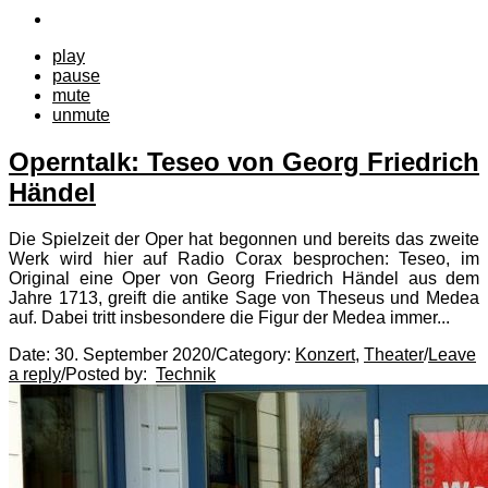
play
pause
mute
unmute
Operntalk: Teseo von Georg Friedrich
Händel
Die Spielzeit der Oper hat begonnen und bereits das zweite
Werk wird hier auf Radio Corax besprochen: Teseo, im
Original eine Oper von Georg Friedrich Händel aus dem
Jahre 1713, greift die antike Sage von Theseus und Medea
auf. Dabei tritt insbesondere die Figur der Medea immer...
Date:
30. September 2020
/
Category:
Konzert
,
Theater
/
Leave
a reply
/
Posted by:
Technik