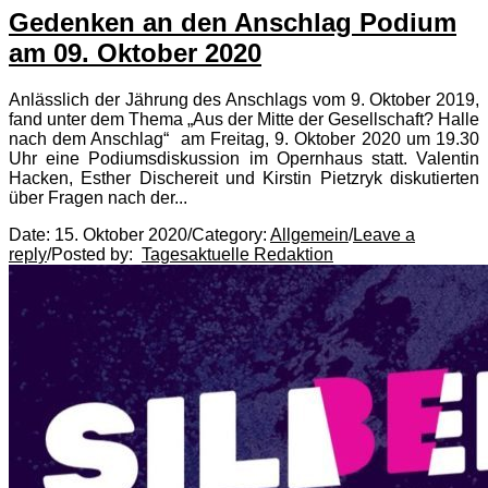
Gedenken an den Anschlag Podium
am 09. Oktober 2020
Anlässlich der Jährung des Anschlags vom 9. Oktober 2019,
fand unter dem Thema „Aus der Mitte der Gesellschaft? Halle
nach dem Anschlag“ am Freitag, 9. Oktober 2020 um 19.30
Uhr eine Podiumsdiskussion im Opernhaus statt. Valentin
Hacken, Esther Dischereit und Kirstin Pietzryk diskutierten
über Fragen nach der...
Date:
15. Oktober 2020
/
Category:
Allgemein
/
Leave a
reply
/
Posted by:
Tagesaktuelle Redaktion