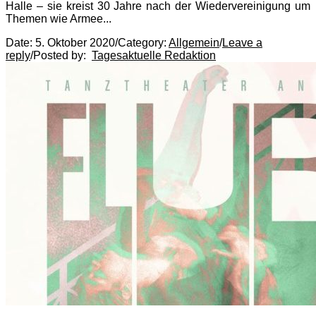
Halle – sie kreist 30 Jahre nach der Wiedervereinigung um
Themen wie Armee...
Date:
5. Oktober 2020
/
Category:
Allgemein
/
Leave a
reply
/
Posted by:
Tagesaktuelle Redaktion