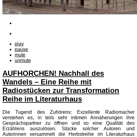
play
pause
mute
unmute
AUFHORCHEN! Nachhall des
Wandels – Eine Reihe mit
Radiostücken zur Transformation
Reihe im Literaturhaus
Die Tugend des Zuhörens: Exzellente Radiomacher
verstehen es, in teils sehr intimen Annäherungen ihre
Gesprächspartner zu öffnen und so eine Qualität des
Erzählens auszulösen. Stücke solcher Autoren und
Autorinnen versammelt die Herbstreihe im Literaturhaus