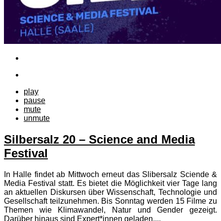
play
pause
mute
unmute
Silbersalz 20 – Science and Media
Festival
In Halle findet ab Mittwoch erneut das Slibersalz Sciende &
Media Festival statt. Es bietet die Möglichkeit vier Tage lang
an aktuellen Diskursen über Wissenschaft, Technologie und
Gesellschaft teilzunehmen. Bis Sonntag werden 15 Filme zu
Themen wie Klimawandel, Natur und Gender gezeigt.
Darüber hinaus sind Expert*innen geladen,...