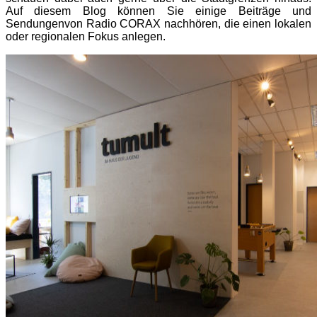
Auf diesem Blog können Sie einige Beiträge und
Sendungenvon Radio CORAX nachhören, die einen lokalen
oder regionalen Fokus anlegen.