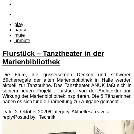
play
pause
mute
unmute
Flurstück – Tanztheater in der
Marienbibliothek
Die Flure, die gusseisernen Decken und schweren
Bücherregale der alten Marienbibliothek in Halle werden
aktuell zur Tanzbühne. Das Tanztheater ANUK läßt sich in
seinem neuen Projekt „Flurstück“ von der Architektur und
Wirkung der Marienbibliothek inspirieren. Die 5 Tänzerinnen
haben es sich für die Erarbeitung zur Aufgabe gemacht,...
Date:
2. Oktober 2020
/
Category:
Aktuelles
/
Leave a
reply
/
Posted by:
Technik